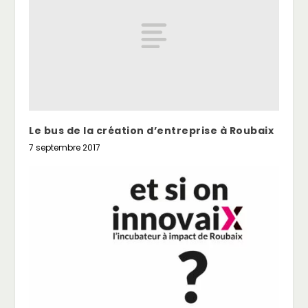
Le bus de la création d’entreprise à Roubaix
7 septembre 2017