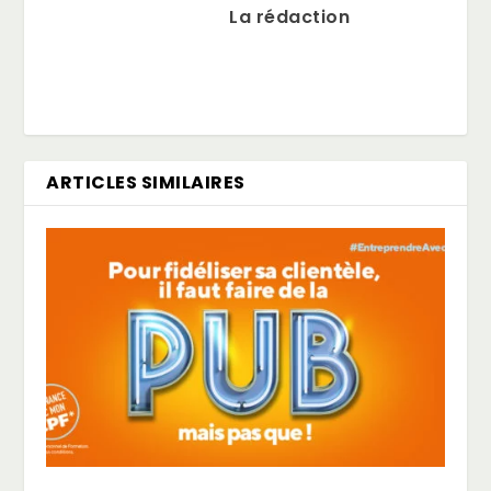
La rédaction
ARTICLES SIMILAIRES