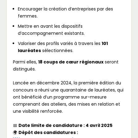
Encourager la création d’entreprises par des
femmes.
Mettre en avant les dispositifs
d’accompagnement existants.
Valoriser des profils variés à travers les
101
lauréates
sélectionnées.
Parmi elles,
18 coups de cœur régionaux
seront
distingués.
Lancée en décembre 2024, la première édition du
concours a réuni une quarantaine de lauréates, qui
ont bénéficié d’un programme sur-mesure
comprenant des ateliers, des mises en relation et
une visibilité renforcée.
📅
Date limite de candidature : 4 avril 2025
🌍
Dépôt des candidatures :