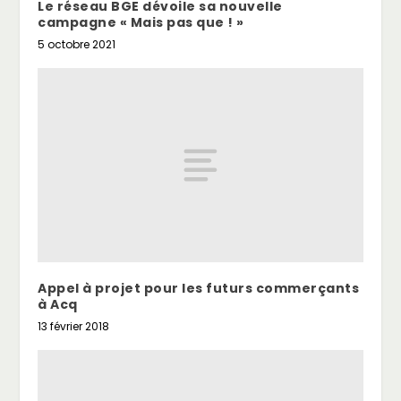
Le réseau BGE dévoile sa nouvelle
campagne « Mais pas que ! »
5 octobre 2021
Appel à projet pour les futurs commerçants
à Acq
13 février 2018