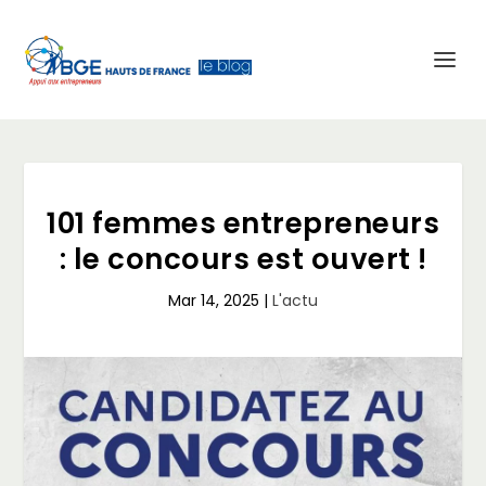
101 femmes entrepreneurs
: le concours est ouvert !
Mar 14, 2025
|
L'actu