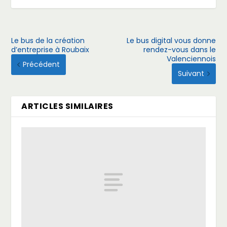
Le bus de la création
Le bus digital vous donne
d’entreprise à Roubaix
rendez-vous dans le
Valenciennois
Précédent
Suivant
ARTICLES SIMILAIRES