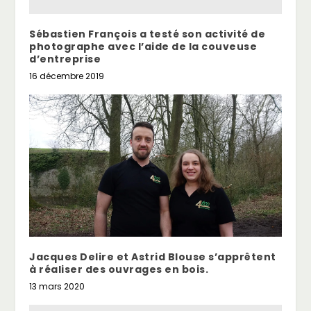
Sébastien François a testé son activité de
photographe avec l’aide de la couveuse
d’entreprise
16 décembre 2019
Jacques Delire et Astrid Blouse s’apprêtent
à réaliser des ouvrages en bois.
13 mars 2020