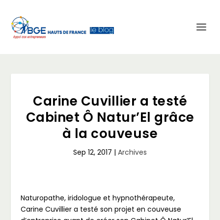
Carine Cuvillier a testé
Cabinet Ô Natur’El grâce
à la couveuse
Sep 12, 2017
|
Archives
Naturopathe, iridologue et hypnothérapeute,
Carine Cuvillier a testé son projet en couveuse