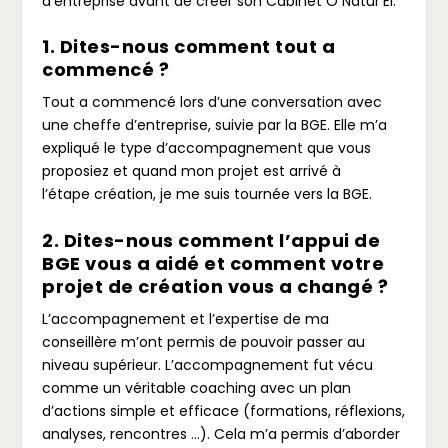
d’entreprise avant de créer son Cabinet Ô Natur’El.
1. Dites-nous comment tout a
commencé ?
Tout a commencé lors d’une conversation avec
une cheffe d’entreprise, suivie par la BGE. Elle m’a
expliqué le type d’accompagnement que vous
proposiez et quand mon projet est arrivé à
l’étape création, je me suis tournée vers la BGE.
2. Dites-nous comment l’appui de
BGE vous a aidé et comment votre
projet de création vous a changé ?
L’accompagnement et l’expertise de ma
conseillère m’ont permis de pouvoir passer au
niveau supérieur. L’accompagnement fut vécu
comme un véritable coaching avec un plan
d’actions simple et efficace (formations, réflexions,
analyses, rencontres …). Cela m’a permis d’aborder