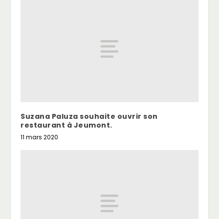
Suzana Paluza souhaite ouvrir son
restaurant à Jeumont.
11 mars 2020