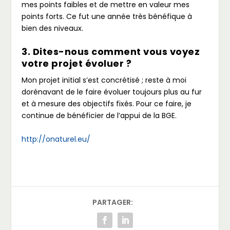
mes points faibles et de mettre en valeur mes
points forts. Ce fut une année très bénéfique à
bien des niveaux.
3. Dites-nous comment vous voyez
votre projet évoluer ?
Mon projet initial s’est concrétisé ; reste à moi
dorénavant de le faire évoluer toujours plus au fur
et à mesure des objectifs fixés. Pour ce faire, je
continue de bénéficier de l’appui de la BGE.
http://onaturel.eu/
PARTAGER: