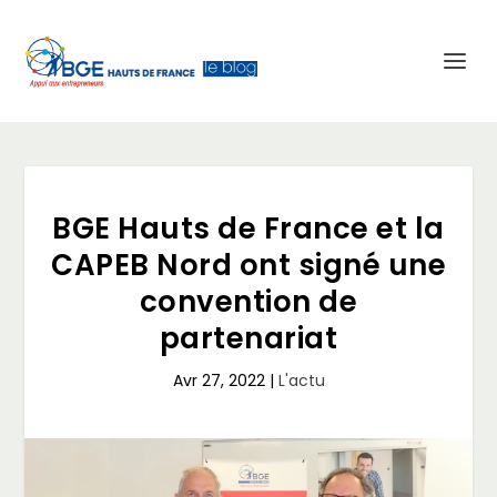
BGE Hauts de France et la
CAPEB Nord ont signé une
convention de
partenariat
Avr 27, 2022
|
L'actu