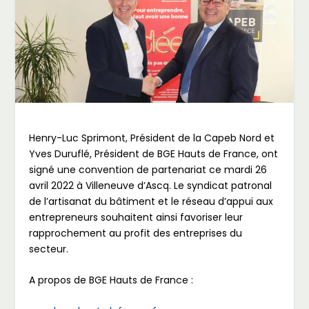
Henry-Luc Sprimont, Président de la Capeb Nord et
Yves Duruflé, Président de BGE Hauts de France, ont
signé une convention de partenariat ce mardi 26
avril 2022 à Villeneuve d’Ascq. Le syndicat patronal
de l’artisanat du bâtiment et le réseau d’appui aux
entrepreneurs souhaitent ainsi favoriser leur
rapprochement au profit des entreprises du
secteur.
A propos de BGE Hauts de France :