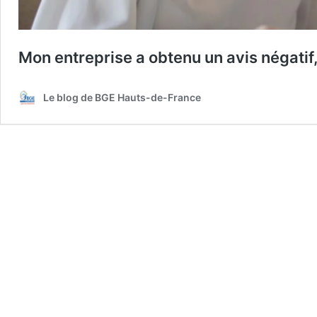
Mon entreprise a obtenu un avis négatif
Le blog de BGE Hauts-de-France