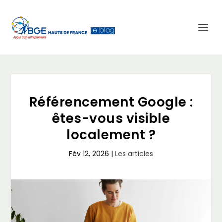
Référencement Google :
êtes-vous visible
localement ?
Fév 12, 2026
|
Les articles