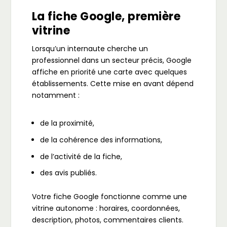
La fiche Google, première
vitrine
Lorsqu’un internaute cherche un
professionnel dans un secteur précis, Google
affiche en priorité une carte avec quelques
établissements. Cette mise en avant dépend
notamment :
de la proximité,
de la cohérence des informations,
de l’activité de la fiche,
des avis publiés.
Votre fiche Google fonctionne comme une
vitrine autonome : horaires, coordonnées,
description, photos, commentaires clients.