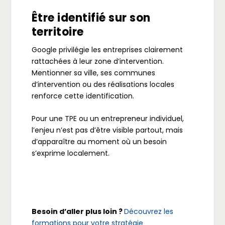
Être identifié sur son
territoire
Google privilégie les entreprises clairement
rattachées à leur zone d’intervention.
Mentionner sa ville, ses communes
d’intervention ou des réalisations locales
renforce cette identification.
Pour une TPE ou un entrepreneur individuel,
l’enjeu n’est pas d’être visible partout, mais
d’apparaître au moment où un besoin
s’exprime localement.
Besoin d’aller plus loin ?
Découvrez les
formations pour votre stratégie