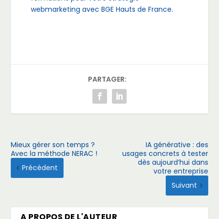
webmarketing avec BGE Hauts de France.
PARTAGER:
Mieux gérer son temps ?
IA générative : des
Avec la méthode NERAC !
usages concrets à tester
dès aujourd’hui dans
Précédent
votre entreprise
Suivant
A PROPOS DE L'AUTEUR