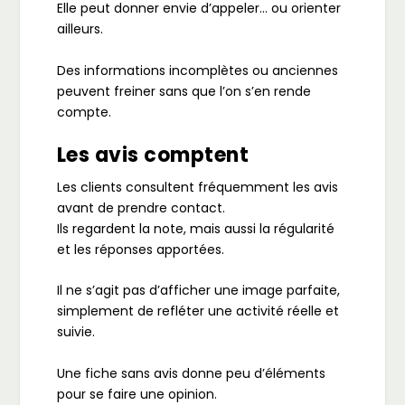
Elle peut donner envie d’appeler… ou orienter
ailleurs.
Des informations incomplètes ou anciennes
peuvent freiner sans que l’on s’en rende
compte.
Les avis comptent
Les clients consultent fréquemment les avis
avant de prendre contact.
Ils regardent la note, mais aussi la régularité
et les réponses apportées.
Il ne s’agit pas d’afficher une image parfaite,
simplement de refléter une activité réelle et
suivie.
Une fiche sans avis donne peu d’éléments
pour se faire une opinion.