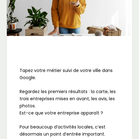
Tapez votre métier suivi de votre ville dans
Google.
Regardez les premiers résultats : la carte, les
trois entreprises mises en avant, les avis, les
photos.
Est-ce que votre entreprise apparaît ?
Pour beaucoup d’activités locales, c’est
désormais un point d’entrée important.