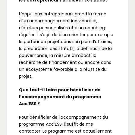
les entrepreneurs à relever ces défis ?
L’appui aux entrepreneurs prend la forme
d’un accompagnement individualisé,
d’ateliers personnalisés et d’un coaching
régulier. Il s’agit de bien orienter par exemple
le porteur de projet dans son plan d’affaires,
la préparation des statuts, la définition de la
gouvernance, la mesure d’impact, la
recherche de financement ou encore dans
un écosystème favorable à la réussite du
projet.
Que faut-il faire pour bénéficier de
l’accompagnement du programme
Acc’ESS ?
Pour bénéficier de l’accompagnement du
programme Acc’ESS, il suffit de me
contacter. Le programme est actuellement