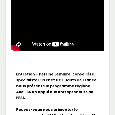
Entretien – Perrine Lemaire, conseillère
spécialiste ESS chez BGE Hauts de France
nous présente le programme régional
Acc’ESS en appui aux entrepreneurs de
l’ESS​.
Pouvez-vous nous présenter le