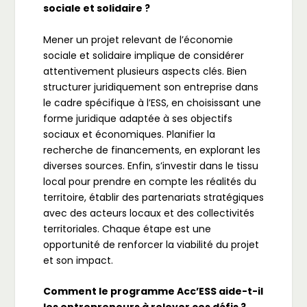
sociale et solidaire ?
Mener un projet relevant de l’économie
sociale et solidaire implique de considérer
attentivement plusieurs aspects clés. Bien
structurer juridiquement son entreprise dans
le cadre spécifique à l’ESS, en choisissant une
forme juridique adaptée à ses objectifs
sociaux et économiques. Planifier la
recherche de financements, en explorant les
diverses sources. Enfin, s’investir dans le tissu
local pour prendre en compte les réalités du
territoire, établir des partenariats stratégiques
avec des acteurs locaux et des collectivités
territoriales. Chaque étape est une
opportunité de renforcer la viabilité du projet
et son impact.
Comment le programme Acc’ESS aide-t-il