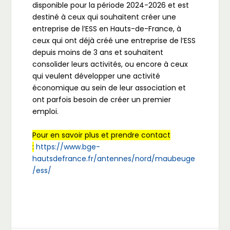
disponible pour la période 2024-2026 et est
destiné à ceux qui souhaitent créer une
entreprise de l’ESS en Hauts-de-France, à
ceux qui ont déjà créé une entreprise de l’ESS
depuis moins de 3 ans et souhaitent
consolider leurs activités, ou encore à ceux
qui veulent développer une activité
économique au sein de leur association et
ont parfois besoin de créer un premier
emploi.
Pour en savoir plus et prendre contact
:
https://www.bge-
hautsdefrance.fr/antennes/nord/maubeuge
/ess/