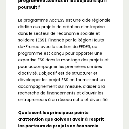
programme Acc’ESS et les objectifs qu’il
poursuit ?
Le programme Acc’ESS est une aide régionale
dédiée aux projets de création d’entreprise
dans le secteur de l’économie sociale et
solidaire (ESS). Financé par la Région Hauts-
de-France avec le soutien du FEDER, ce
programme est conçu pour apporter une
expertise ESS dans le montage des projets et
pour accompagner les premières années
d’activité. L’objectif est de structurer et
développer les projet ESS en fournissant un
accompagnement sur mesure, d’aider à la
recherche de financements et d’ouvrir les
entrepreneurs à un réseau riche et diversifié.
Quels sont les principaux points
d’attention que doivent avoir à l’esprit
les porteurs de projets en économie