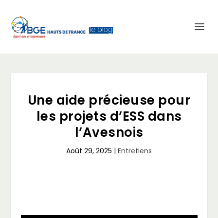
Une aide précieuse pour
les projets d’ESS dans
l’Avesnois
Août 29, 2025
|
Entretiens