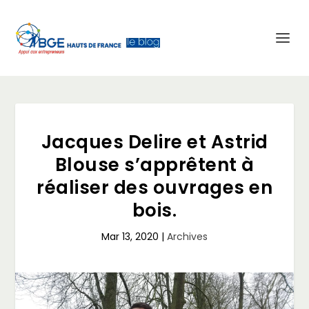
Jacques Delire et Astrid
Blouse s’apprêtent à
réaliser des ouvrages en
bois.
Mar 13, 2020
|
Archives