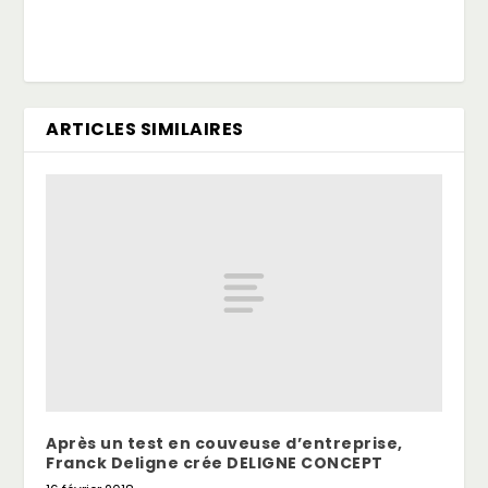
ARTICLES SIMILAIRES
Après un test en couveuse d’entreprise,
Franck Deligne crée DELIGNE CONCEPT