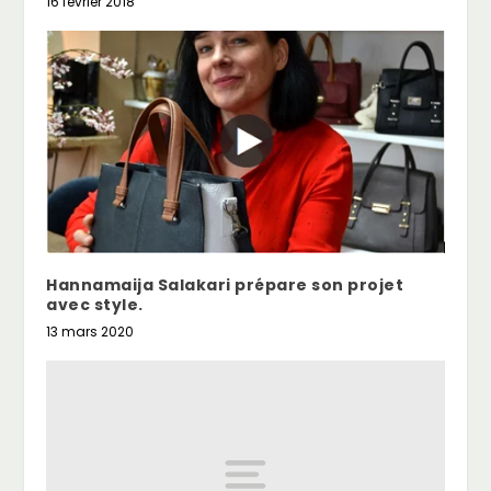
16 février 2018
Hannamaija Salakari prépare son projet
avec style.
13 mars 2020