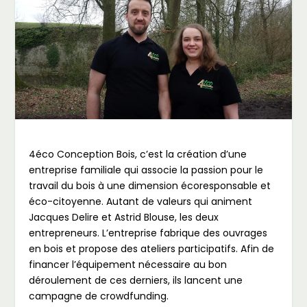
4éco Conception Bois, c’est la création d’une
entreprise familiale qui associe la passion pour le
travail du bois à une dimension écoresponsable et
éco-citoyenne. Autant de valeurs qui animent
Jacques Delire et Astrid Blouse, les deux
entrepreneurs. L’entreprise fabrique des ouvrages
en bois et propose des ateliers participatifs. Afin de
financer l’équipement nécessaire au bon
déroulement de ces derniers, ils lancent une
campagne de crowdfunding.