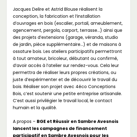
Jacques Delire et Astrid Blouse réalisent la
conception, la fabrication et l’installation
d’ouvrages en bois (escalier, portail, ameublement,
agencement, pergola, carport, terrasse…) ainsi que
des projets d’extensions (garage, véranda, studio
de jardin, pièce supplémentaire…) et de maisons à
ossature bois. Les ateliers participatifs permettront
à tout amateur, bricoleur, débutant ou confirmé,
d’avoir accès à l’atelier sur rendez-vous. Cela leur
permettra de réaliser leurs propres créations, ou
juste d’expérimenter et de découvrir le travail du
bois. Réaliser son projet avec 4éco Conceptions
Bois, c’est soutenir une petite entreprise artisanale.
C’est aussi privilégier le travail local, le contact
humain et la qualité.
A propos –
BGE et Réussir en Sambre Avesnois
lancent les campagnes de financement
participatif en Sambre Avesnois pour les