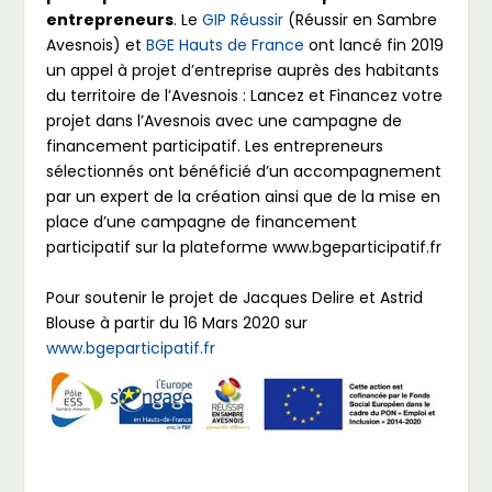
entrepreneurs
. Le
GIP Réussir
(Réussir en Sambre
Avesnois) et
BGE Hauts de France
ont lancé fin 2019
un appel à projet d’entreprise auprès des habitants
du territoire de l’Avesnois : Lancez et Financez votre
projet dans l’Avesnois avec une campagne de
financement participatif. Les entrepreneurs
sélectionnés ont bénéficié d’un accompagnement
par un expert de la création ainsi que de la mise en
place d’une campagne de financement
participatif sur la plateforme www.bgeparticipatif.fr
Pour soutenir le projet de Jacques Delire et Astrid
Blouse à partir du 16 Mars 2020 sur
www.bgeparticipatif.fr