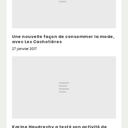
Une nouvelle façon de consommer la mode,
avec Les Cachotières
27 janvier 2017
Karine Haudrechy a testé son activité de